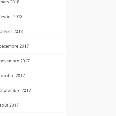
mars 2018
février 2018
janvier 2018
décembre 2017
novembre 2017
octobre 2017
septembre 2017
août 2017