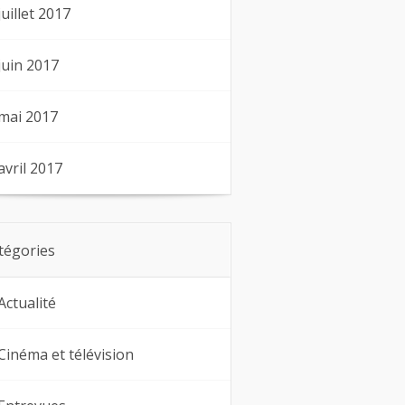
juillet 2017
juin 2017
mai 2017
avril 2017
tégories
Actualité
Cinéma et télévision