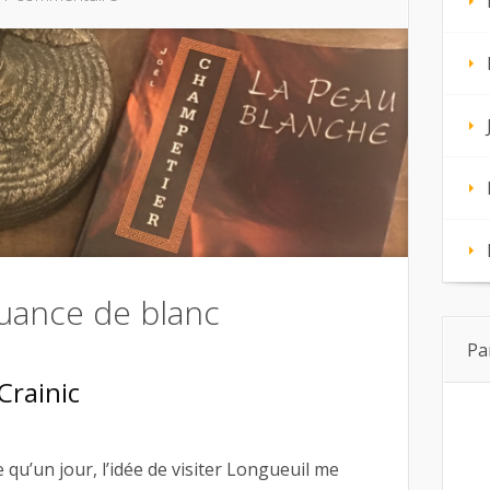
uance de blanc
Pa
Crainic
qu’un jour, l’idée de visiter Longueuil me