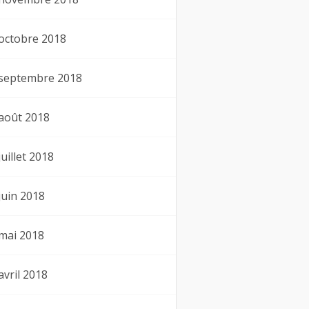
octobre 2018
septembre 2018
août 2018
juillet 2018
juin 2018
mai 2018
avril 2018