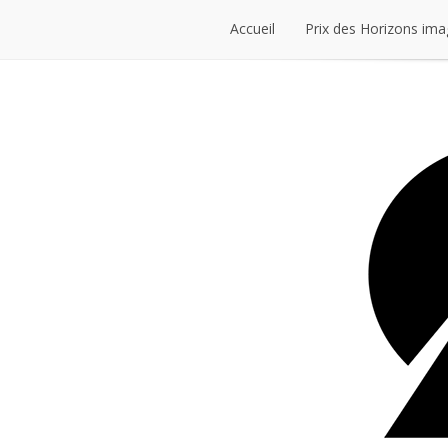
Accueil
Prix des Horizons ima
Accueil
Prix des Horizons ima