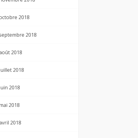
octobre 2018
septembre 2018
août 2018
juillet 2018
juin 2018
mai 2018
avril 2018