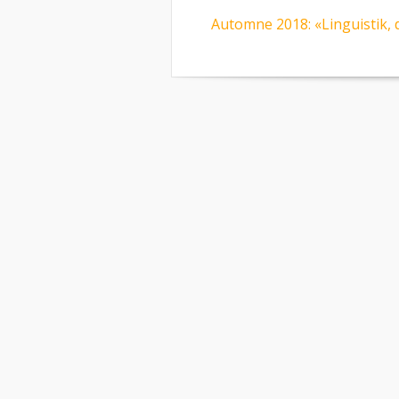
Automne 2018: «Linguistik, d