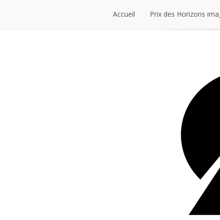
Accueil
Prix des Horizons ima
Accueil
Prix des Horizons ima