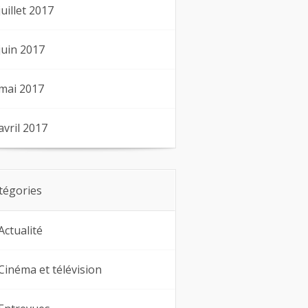
juillet 2017
juin 2017
mai 2017
avril 2017
tégories
Actualité
Cinéma et télévision