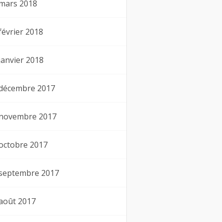
mars 2018
février 2018
janvier 2018
décembre 2017
novembre 2017
octobre 2017
septembre 2017
août 2017