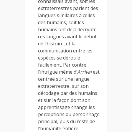
connaissais avant, soit les
extraterrestres parlent des
langues similaires à celles
des humains, soit les
humains ont déjà décrypté
ces langues avant le début
de l’histoire, et la
communication entre les
espèces se déroule
facilement. Par contre,
l’intrigue même d’
Arrival
est
centrée sur une langue
extraterrestre, sur son
décodage par des humains
et sur la façon dont son
apprentissage change les
perceptions du personnage
principal, puis du reste de
l’humanité entière.