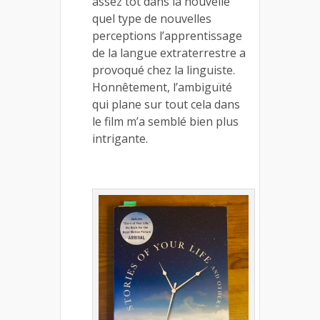
assez tôt dans la nouvelle
quel type de nouvelles
perceptions l’apprentissage
de la langue extraterrestre a
provoqué chez la linguiste.
Honnêtement, l’ambiguïté
qui plane sur tout cela dans
le film m’a semblé bien plus
intrigante.