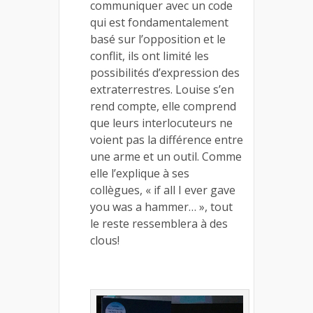
communiquer avec un code
qui est fondamentalement
basé sur l’opposition et le
conflit, ils ont limité les
possibilités d’expression des
extraterrestres. Louise s’en
rend compte, elle comprend
que leurs interlocuteurs ne
voient pas la différence entre
une arme et un outil. Comme
elle l’explique à ses
collègues, « if all I ever gave
you was a hammer… », tout
le reste ressemblera à des
clous!