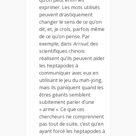
exprimer. Les mots utilisés
peuvent drastiquement
changer le sens de ce qu’on
dit, et, je crois, parfois même
de ce qu’on pense. Par
exemple, dans
Arrival
, des
scientifiques chinois
réalisent qu’ils peuvent aider
les heptapodes à
communiquer avec eux en
utilisant le jeu du mah-jong,
mais ils paniquent quand les
êtres géants semblent
subitement parler d’une
« arme ». Ce que ces
chercheurs ne comprennent
pas tout de suite, c’est qu’en
ayant forcé les heptapodes à