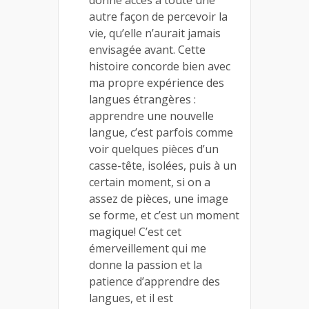
donne accès à toute une
autre façon de percevoir la
vie, qu’elle n’aurait jamais
envisagée avant. Cette
histoire concorde bien avec
ma propre expérience des
langues étrangères :
apprendre une nouvelle
langue, c’est parfois comme
voir quelques pièces d’un
casse-tête, isolées, puis à un
certain moment, si on a
assez de pièces, une image
se forme, et c’est un moment
magique! C’est cet
émerveillement qui me
donne la passion et la
patience d’apprendre des
langues, et il est