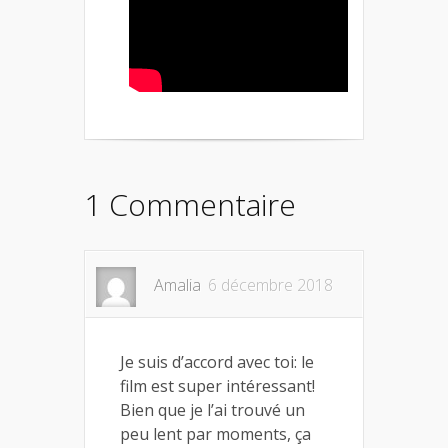
1 Commentaire
Amalia
6 décembre 2018
Je suis d’accord avec toi: le
film est super intéressant!
Bien que je l’ai trouvé un
peu lent par moments, ça