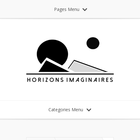
Pages Menu
Categories Menu