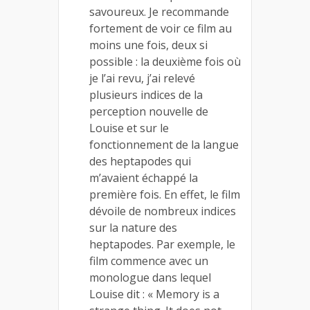
savoureux. Je recommande
fortement de voir ce film au
moins une fois, deux si
possible : la deuxième fois où
je l’ai revu, j’ai relevé
plusieurs indices de la
perception nouvelle de
Louise et sur le
fonctionnement de la langue
des heptapodes qui
m’avaient échappé la
première fois. En effet, le film
dévoile de nombreux indices
sur la nature des
heptapodes. Par exemple, le
film commence avec un
monologue dans lequel
Louise dit : « Memory is a