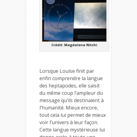
Crédit: Magdalena Nitchi
Lorsque Louise finit par
enfin comprendre la langue
des heptapodes, elle saisit
du même coup l’ampleur du
message qu’ils destinaient à
l’humanité. Mieux encore,
tout cela lui permet de mieux
voir l’univers à leur façon.
Cette langue mystérieuse lui