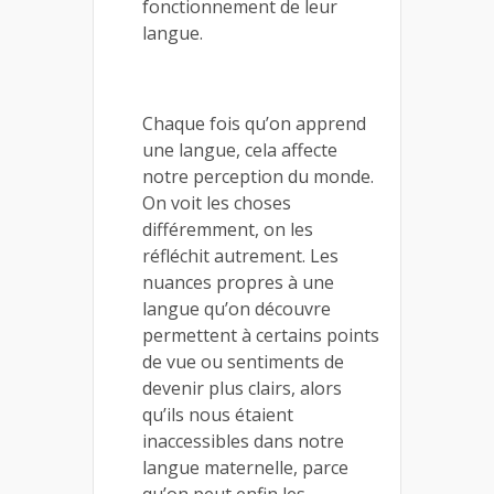
fonctionnement de leur
langue.
Chaque fois qu’on apprend
une langue, cela affecte
notre perception du monde.
On voit les choses
différemment, on les
réfléchit autrement. Les
nuances propres à une
langue qu’on découvre
permettent à certains points
de vue ou sentiments de
devenir plus clairs, alors
qu’ils nous étaient
inaccessibles dans notre
langue maternelle, parce
qu’on peut enfin les