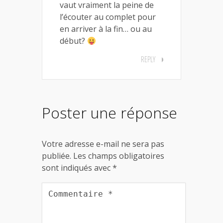
vaut vraiment la peine de
l’écouter au complet pour
en arriver à la fin… ou au
début?
REPLY
Poster une réponse
Votre adresse e-mail ne sera pas
publiée.
Les champs obligatoires
sont indiqués avec
*