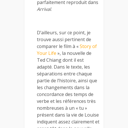
parfaitement reproduit dans
Arrival
.
D’ailleurs, sur ce point, je
trouve aussi pertinent de
comparer le film à «
Story of
Your Life
», la nouvelle de
Ted Chiang dont il est
adapté. Dans le texte, les
séparations entre chaque
partie de l’histoire, ainsi que
les changements dans la
concordance des temps de
verbe et les références très
nombreuses à un « tu »
présent dans la vie de Louise
indiquent assez clairement et