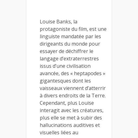
Louise Banks, la
protagoniste du film, est une
linguiste mandatée par les
dirigeants du monde pour
essayer de déchiffrer le
langage d’extraterrestres
issus d’une civilisation
avancée, des « heptapodes »
gigantesques dont les
vaisseaux viennent d’atterrir
à divers endroits de la Terre.
Cependant, plus Louise
interagit avec les créatures,
plus elle se met à subir des
hallucinations auditives et
visuelles liées au