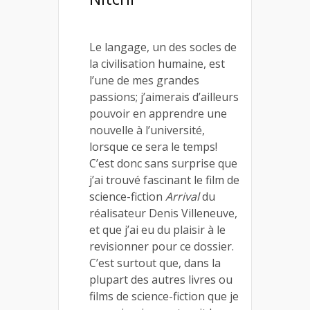
Le langage, un des socles de
la civilisation humaine, est
l’une de mes grandes
passions; j’aimerais d’ailleurs
pouvoir en apprendre une
nouvelle à l’université,
lorsque ce sera le temps!
C’est donc sans surprise que
j’ai trouvé fascinant le film de
science-fiction
Arrival
du
réalisateur Denis Villeneuve,
et que j’ai eu du plaisir à le
revisionner pour ce dossier.
C’est surtout que, dans la
plupart des autres livres ou
films de science-fiction que je