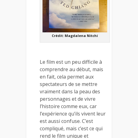
Crédit: Magdalena Nitchi
Le film est un peu difficile à
comprendre au début, mais
en fait, cela permet aux
spectateurs de se mettre
vraiment dans la peau des
personnages et de vivre
l’histoire comme eux, car
l’expérience qu’ils vivent leur
est aussi confuse. C’est
compliqué, mais c’est ce qui
rend le film unique et