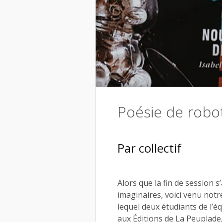
Poésie de robo
Par collectif
Alors que la fin de session 
imaginaires, voici venu notre
lequel deux étudiants de l’é
aux Éditions de La Peuplade