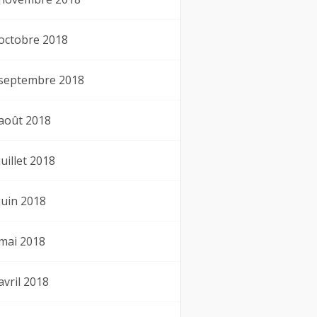
octobre 2018
septembre 2018
août 2018
juillet 2018
juin 2018
mai 2018
avril 2018