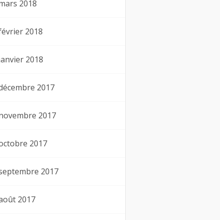
mars 2018
février 2018
janvier 2018
décembre 2017
novembre 2017
octobre 2017
septembre 2017
août 2017