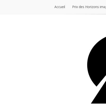
Accueil
Prix des Horizons ima
Accueil
Prix des Horizons ima