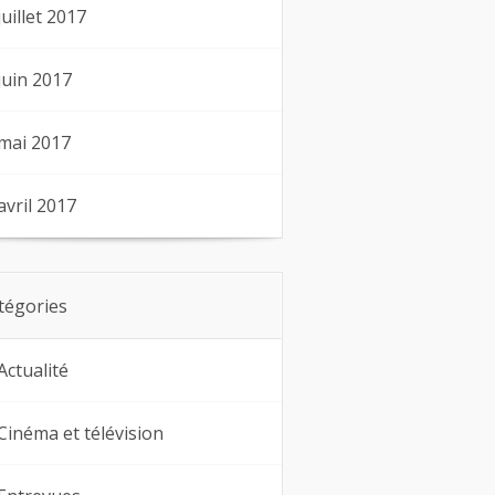
juillet 2017
juin 2017
mai 2017
avril 2017
tégories
Actualité
Cinéma et télévision