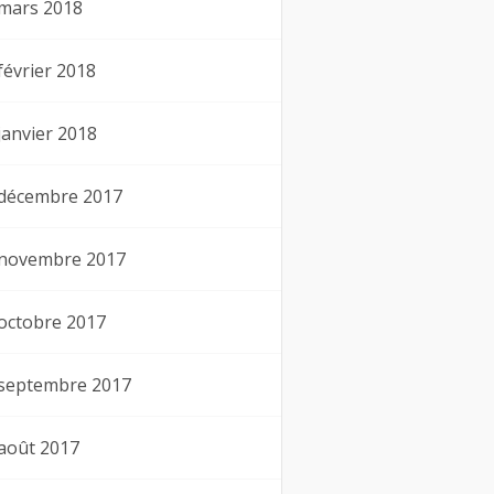
mars 2018
février 2018
janvier 2018
décembre 2017
novembre 2017
octobre 2017
septembre 2017
août 2017