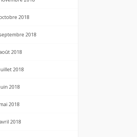
octobre 2018
septembre 2018
août 2018
juillet 2018
juin 2018
mai 2018
avril 2018