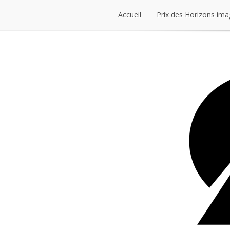
Accueil
Prix des Horizons ima
Accueil
Prix des Horizons ima