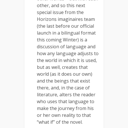
other, and so this next
special issue from the
Horizons imaginaires team
(the last before our official
launch in a bilingual format
this coming Winter) is a
discussion of language and
how any language adjusts to
the world in which it is used,
but as well, creates that
world (as it does our own)
and the beings that exist
there, and, in the case of
literature, alters the reader
who uses that language to
make the journey from his
or her own reality to that
“what if” of the novel.