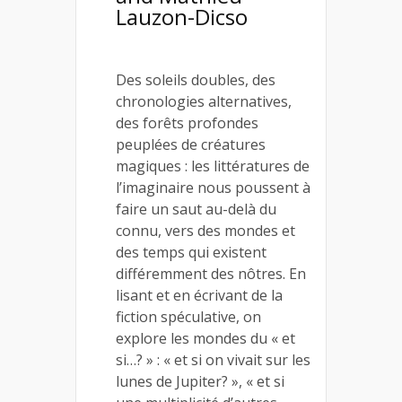
Lauzon-Dicso
Des soleils doubles, des
chronologies alternatives,
des forêts profondes
peuplées de créatures
magiques : les littératures de
l’imaginaire nous poussent à
faire un saut au-delà du
connu, vers des mondes et
des temps qui existent
différemment des nôtres. En
lisant et en écrivant de la
fiction spéculative, on
explore les mondes du « et
si…? » : « et si on vivait sur les
lunes de Jupiter? », « et si