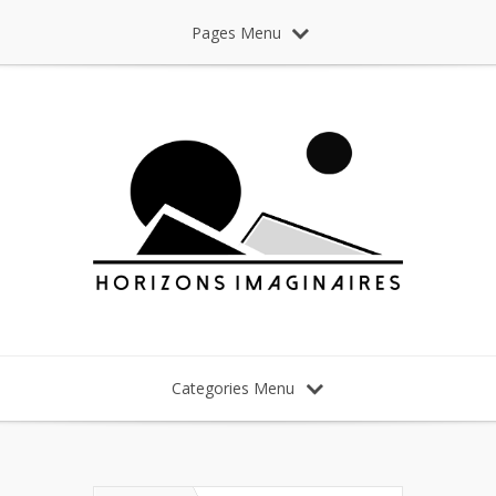
Pages Menu
Categories Menu