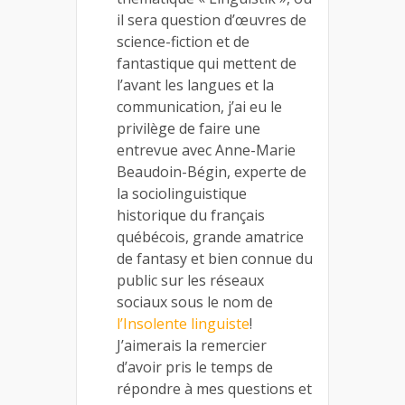
il sera question d’œuvres de
science-fiction et de
fantastique qui mettent de
l’avant les langues et la
communication, j’ai eu le
privilège de faire une
entrevue avec Anne-Marie
Beaudoin-Bégin, experte de
la sociolinguistique
historique du français
québécois, grande amatrice
de fantasy et bien connue du
public sur les réseaux
sociaux sous le nom de
l’Insolente linguiste
!
J’aimerais la remercier
d’avoir pris le temps de
répondre à mes questions et