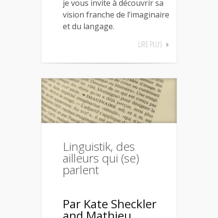
je vous invite à découvrir sa
vision franche de l’imaginaire
et du langage.
LIRE PLUS
Linguistik, des
ailleurs qui (se)
parlent
Par Kate Sheckler
and Mathieu