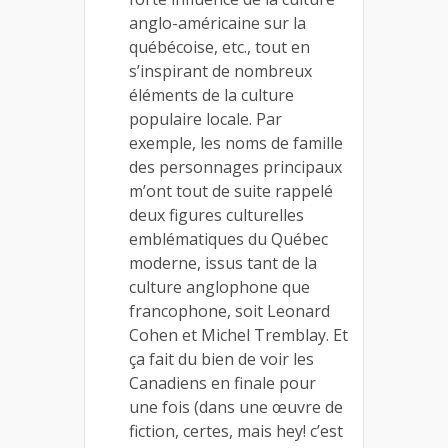
anglo-américaine sur la
québécoise, etc., tout en
s’inspirant de nombreux
éléments de la culture
populaire locale. Par
exemple, les noms de famille
des personnages principaux
m’ont tout de suite rappelé
deux figures culturelles
emblématiques du Québec
moderne, issus tant de la
culture anglophone que
francophone, soit Leonard
Cohen et Michel Tremblay. Et
ça fait du bien de voir les
Canadiens en finale pour
une fois (dans une œuvre de
fiction, certes, mais hey! c’est