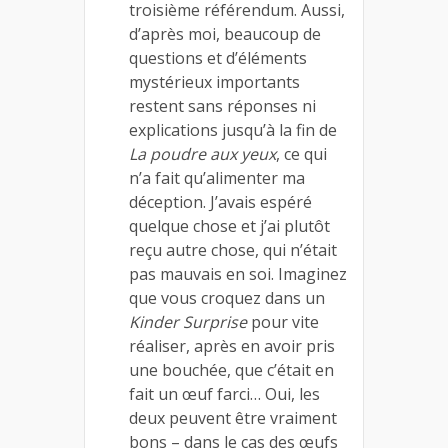
troisième référendum. Aussi,
d’après moi, beaucoup de
questions et d’éléments
mystérieux importants
restent sans réponses ni
explications jusqu’à la fin de
La poudre aux yeux
, ce qui
n’a fait qu’alimenter ma
déception. J’avais espéré
quelque chose et j’ai plutôt
reçu autre chose, qui n’était
pas mauvais en soi. Imaginez
que vous croquez dans un
Kinder Surprise
pour vite
réaliser, après en avoir pris
une bouchée, que c’était en
fait un œuf farci… Oui, les
deux peuvent être vraiment
bons – dans le cas des œufs