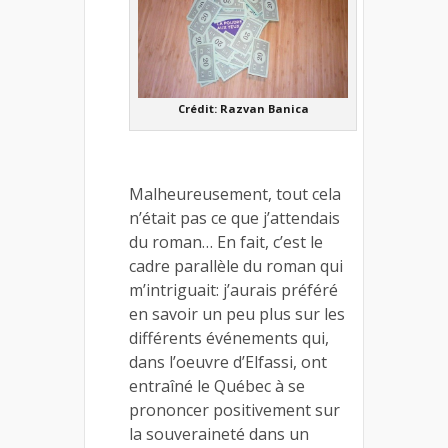
Crédit: Razvan Banica
Malheureusement, tout cela
n’était pas ce que j’attendais
du roman… En fait, c’est le
cadre parallèle du roman qui
m’intriguait: j’aurais préféré
en savoir un peu plus sur les
différents événements qui,
dans l’oeuvre d’Elfassi, ont
entraîné le Québec à se
prononcer positivement sur
la souveraineté dans un