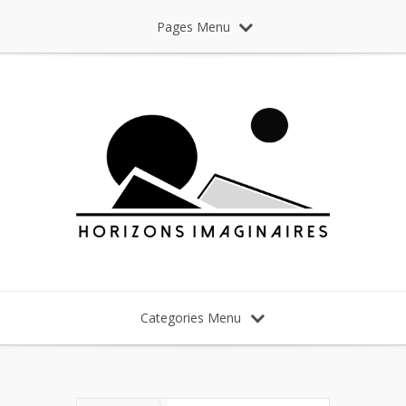
Pages Menu
Categories Menu