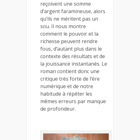
reçoivent une somme
d’argent faramineuse, alors
qu’ils ne méritent pas un
sou. Il nous montre
comment le pouvoir et la
richesse peuvent rendre
fous, d’autant plus dans le
contexte des résultats et de
la jouissance instantanés. Le
roman contient donc une
critique très forte de l’ère
numérique et de notre
habitude à répéter les
mêmes erreurs par manque
de profondeur.