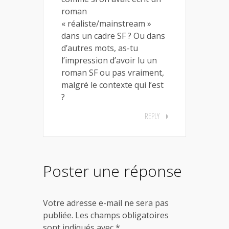
roman
« réaliste/mainstream »
dans un cadre SF ? Ou dans
d’autres mots, as-tu
l’impression d’avoir lu un
roman SF ou pas vraiment,
malgré le contexte qui l’est
?
REPLY
Poster une réponse
Votre adresse e-mail ne sera pas
publiée.
Les champs obligatoires
sont indiqués avec
*