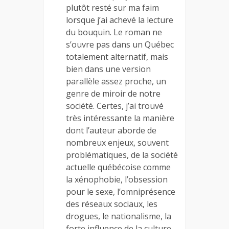
plutôt resté sur ma faim
lorsque j’ai achevé la lecture
du bouquin. Le roman ne
s’ouvre pas dans un Québec
totalement alternatif, mais
bien dans une version
parallèle assez proche, un
genre de miroir de notre
société. Certes, j’ai trouvé
très intéressante la manière
dont l’auteur aborde de
nombreux enjeux, souvent
problématiques, de la société
actuelle québécoise comme
la xénophobie, l’obsession
pour le sexe, l’omniprésence
des réseaux sociaux, les
drogues, le nationalisme, la
forte influence de la culture