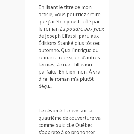
En lisant le titre de mon
article, vous pourriez croire
que j’ai été époustouflé par
le roman
La poudre aux yeux
de Joseph Elfassi, paru aux
Éditions Stanké plus tôt cet
automne. Que l’intrigue du
roman a réussi, en d’autres
termes, à créer l’illusion
parfaite. Eh bien, non. À vrai
dire, le roman m’a plutôt
déçu…
Le résumé trouvé sur la
quatrième de couverture va
comme suit: «Le Québec
s’apprête à se prononcer