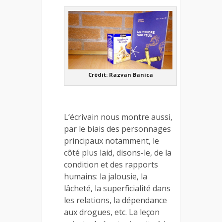
Crédit: Razvan Banica
L’écrivain nous montre aussi,
par le biais des personnages
principaux notamment, le
côté plus laid, disons-le, de la
condition et des rapports
humains: la jalousie, la
lâcheté, la superficialité dans
les relations, la dépendance
aux drogues, etc. La leçon