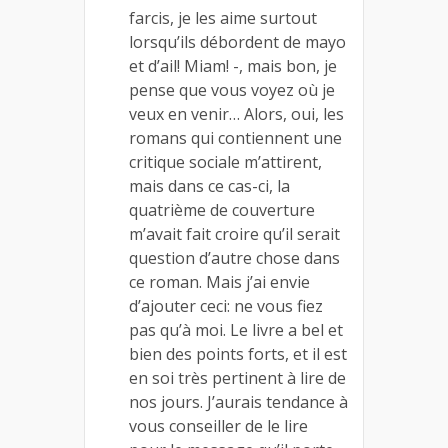
farcis, je les aime surtout
lorsqu’ils débordent de mayo
et d’ail! Miam! -, mais bon, je
pense que vous voyez où je
veux en venir… Alors, oui, les
romans qui contiennent une
critique sociale m’attirent,
mais dans ce cas-ci, la
quatrième de couverture
m’avait fait croire qu’il serait
question d’autre chose dans
ce roman. Mais j’ai envie
d’ajouter ceci: ne vous fiez
pas qu’à moi. Le livre a bel et
bien des points forts, et il est
en soi très pertinent à lire de
nos jours. J’aurais tendance à
vous conseiller de le lire