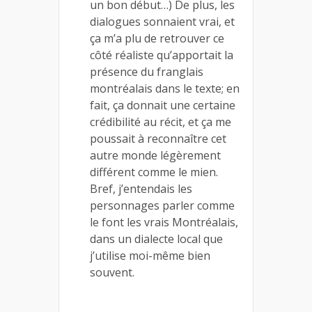
un bon début…) De plus, les
dialogues sonnaient vrai, et
ça m’a plu de retrouver ce
côté réaliste qu’apportait la
présence du franglais
montréalais dans le texte; en
fait, ça donnait une certaine
crédibilité au récit, et ça me
poussait à reconnaître cet
autre monde légèrement
différent comme le mien.
Bref, j’entendais les
personnages parler comme
le font les vrais Montréalais,
dans un dialecte local que
j’utilise moi-même bien
souvent.