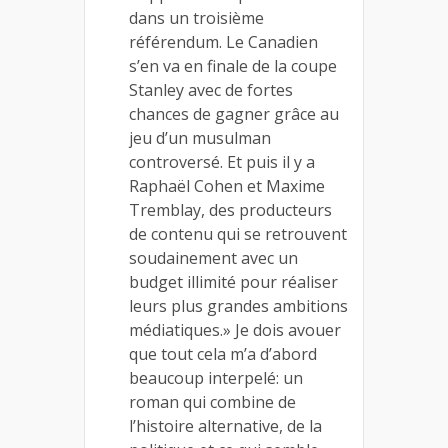
dans un troisième
référendum. Le Canadien
s’en va en finale de la coupe
Stanley avec de fortes
chances de gagner grâce au
jeu d’un musulman
controversé. Et puis il y a
Raphaël Cohen et Maxime
Tremblay, des producteurs
de contenu qui se retrouvent
soudainement avec un
budget illimité pour réaliser
leurs plus grandes ambitions
médiatiques.» Je dois avouer
que tout cela m’a d’abord
beaucoup interpelé: un
roman qui combine de
l’histoire alternative, de la