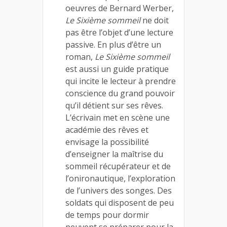
oeuvres de Bernard Werber,
Le Sixième sommeil
ne doit
pas être l’objet d’une lecture
passive. En plus d’être un
roman,
Le Sixième sommeil
est aussi un guide pratique
qui incite le lecteur à prendre
conscience du grand pouvoir
qu’il détient sur ses rêves.
L’écrivain met en scène une
académie des rêves et
envisage la possibilité
d’enseigner la maîtrise du
sommeil récupérateur et de
l’onironautique, l’exploration
de l’univers des songes. Des
soldats qui disposent de peu
de temps pour dormir