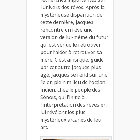
l’univers des rêves. Après la
mystérieuse disparition de
cette dernière, Jacques
rencontre en rêve une
version de lui-même du futur
qui est venue le retrouver
pour l’aider à retrouver sa
mère. C’est ainsi que, guidé
par cet autre Jacques plus
âgé, Jacques se rend sur une
île en plein milieu de l’océan
Indien, chez le peuple des
Sénoïs, qui l’initie à
l’interprétation des rêves en
lui révélant les plus
mystérieux arcanes de leur
art.