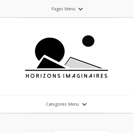
Pages Menu
Categories Menu