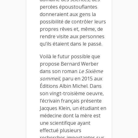
percées époustouflantes
donneraient aux gens la
possibilité de contrôler leurs
propres rêves et, même, de
rendre visite aux personnes
qu’ils étaient dans le passé.
Voilà le futur possible que
propose Bernard Werber
dans son roman
Le Sixième
sommeil
, paru en 2015 aux
Éditions Albin Michel. Dans
son vingt-troisième oeuvre,
l’écrivain français présente
Jacques Klein, un étudiant en
médecine dont la mère est
une scientifique ayant
effectué plusieurs
recherches importantes sur