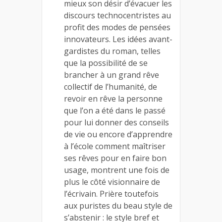
mieux son désir d’évacuer les
discours technocentristes au
profit des modes de pensées
innovateurs. Les idées avant-
gardistes du roman, telles
que la possibilité de se
brancher à un grand rêve
collectif de l’humanité, de
revoir en rêve la personne
que l’on a été dans le passé
pour lui donner des conseils
de vie ou encore d’apprendre
à l’école comment maîtriser
ses rêves pour en faire bon
usage, montrent une fois de
plus le côté visionnaire de
l’écrivain. Prière toutefois
aux puristes du beau style de
s’abstenir : le style bref et