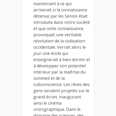
maintenant à ce qui
arriverait si la connaissance
détenue par les Sénoïs était
introduite dans notre société
et que cette connaissance
provoquait une véritable
révolution de la civilisation
occidentale. Verrait alors le
jour une école qui
enseignerait à bien dormir et
à développer son potentiel
intérieur par la maîtrise du
sommeil et de la
subconscience.
Les rêves des
gens seraient projetés sur le
grand écran, inaugurant
ainsi le cinéma
onirographique. Dans le
domaine des sciences, des