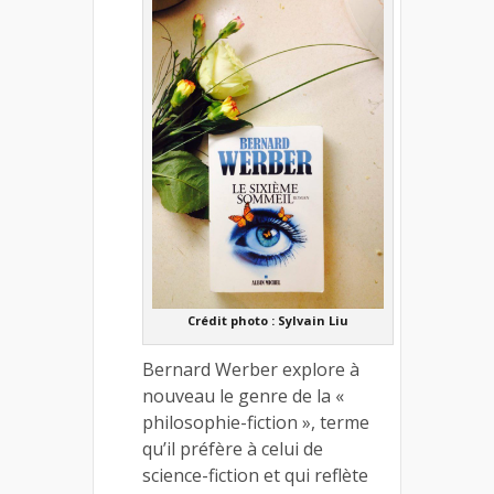
Crédit photo : Sylvain Liu
Bernard Werber explore à
nouveau le genre de la «
philosophie-fiction », terme
qu’il préfère à celui de
science-fiction et qui reflète