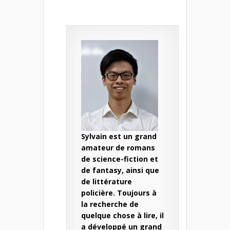
Sylvain est un grand
amateur de romans
de science-fiction et
de fantasy, ainsi que
de littérature
policière. Toujours à
la recherche de
quelque chose à lire, il
a développé un grand