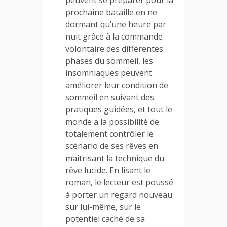
peuvent se préparer pour la
prochaine bataille en ne
dormant qu’une heure par
nuit grâce à la commande
volontaire des différentes
phases du sommeil, les
insomniaques peuvent
améliorer leur condition de
sommeil en suivant des
pratiques guidées, et tout le
monde a la possibilité de
totalement contrôler le
scénario de ses rêves en
maîtrisant la technique du
rêve lucide. En lisant le
roman, le lecteur est poussé
à porter un regard nouveau
sur lui-même, sur le
potentiel caché de sa