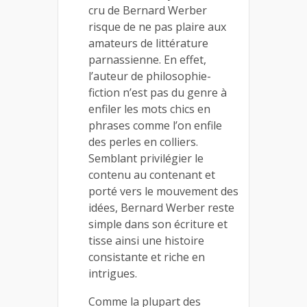
cru de Bernard Werber
risque de ne pas plaire aux
amateurs de littérature
parnassienne. En effet,
l’auteur de philosophie-
fiction n’est pas du genre à
enfiler les mots chics en
phrases comme l’on enfile
des perles en colliers.
Semblant privilégier le
contenu au contenant et
porté vers le mouvement des
idées, Bernard Werber reste
simple dans son écriture et
tisse ainsi une histoire
consistante et riche en
intrigues.
Comme la plupart des