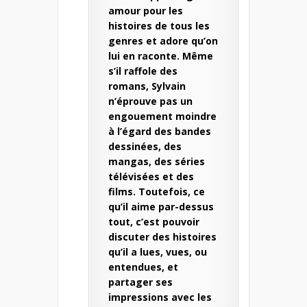
amour pour les
histoires de tous les
genres et adore qu’on
lui en raconte. Même
s’il raffole des
romans, Sylvain
n’éprouve pas un
engouement moindre
à l’égard des bandes
dessinées, des
mangas, des séries
télévisées et des
films. Toutefois, ce
qu’il aime par-dessus
tout, c’est pouvoir
discuter des histoires
qu’il a lues, vues, ou
entendues, et
partager ses
impressions avec les