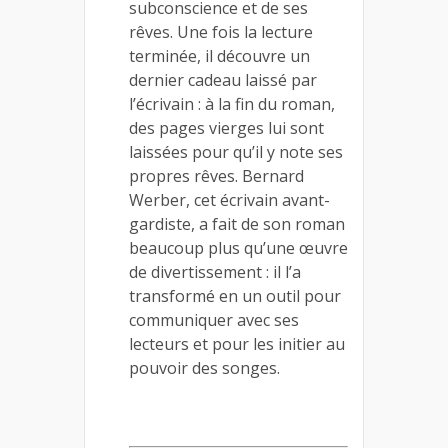
subconscience et de ses
rêves. Une fois la lecture
terminée, il découvre un
dernier cadeau laissé par
l’écrivain : à la fin du roman,
des pages vierges lui sont
laissées pour qu’il y note ses
propres rêves. Bernard
Werber, cet écrivain avant-
gardiste, a fait de son roman
beaucoup plus qu’une œuvre
de divertissement : il l’a
transformé en un outil pour
communiquer avec ses
lecteurs et pour les initier au
pouvoir des songes.