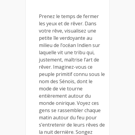
Prenez le temps de fermer
les yeux et de rêver. Dans
votre rêve, visualisez une
petite île verdoyante au
milieu de l’océan Indien sur
laquelle vit une tribu qui,
justement, maîtrise l’art de
rêver. Imaginez-vous ce
peuple primitif connu sous le
nom des Sénoïs, dont le
mode de vie tourne
entièrement autour du
monde onirique. Voyez ces
gens se rassembler chaque
matin autour du feu pour
s’entretenir de leurs rêves de
la nuit dernière. Songez