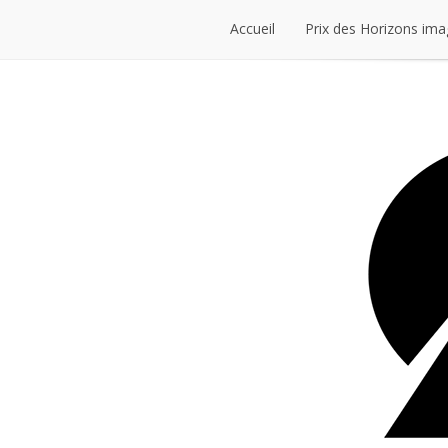
Accueil
Prix des Horizons ima
Accueil
Prix des Horizons ima