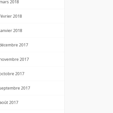
mars 2018
février 2018
janvier 2018
décembre 2017
novembre 2017
octobre 2017
septembre 2017
août 2017