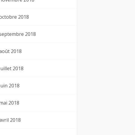
octobre 2018
septembre 2018
août 2018
juillet 2018
juin 2018
mai 2018
avril 2018