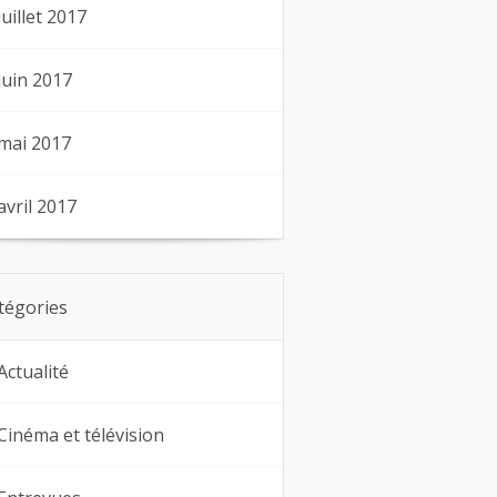
juillet 2017
juin 2017
mai 2017
avril 2017
tégories
Actualité
Cinéma et télévision