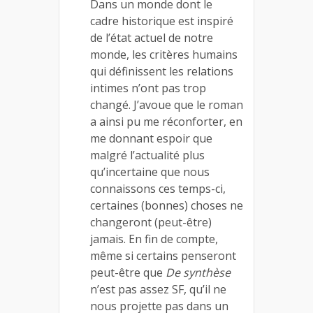
Dans un monde dont le
cadre historique est inspiré
de l’état actuel de notre
monde, les critères humains
qui définissent les relations
intimes n’ont pas trop
changé. J’avoue que le roman
a ainsi pu me réconforter, en
me donnant espoir que
malgré l’actualité plus
qu’incertaine que nous
connaissons ces temps-ci,
certaines (bonnes) choses ne
changeront (peut-être)
jamais. En fin de compte,
même si certains penseront
peut-être que
De synthèse
n’est pas assez SF, qu’il ne
nous projette pas dans un