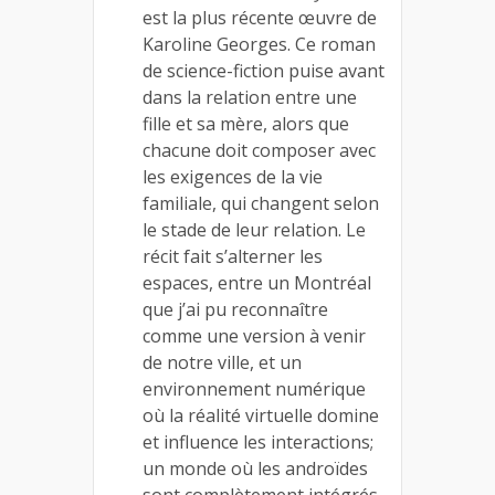
est la plus récente œuvre de
Karoline Georges. Ce roman
de science-fiction puise avant
dans la relation entre une
fille et sa mère, alors que
chacune doit composer avec
les exigences de la vie
familiale, qui changent selon
le stade de leur relation. Le
récit fait s’alterner les
espaces, entre un Montréal
que j’ai pu reconnaître
comme une version à venir
de notre ville, et un
environnement numérique
où la réalité virtuelle domine
et influence les interactions;
un monde où les androïdes
sont complètement intégrés