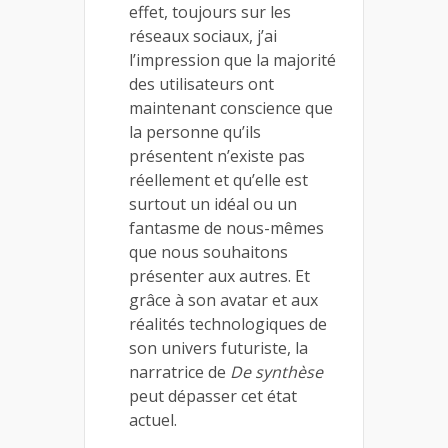
effet, toujours sur les
réseaux sociaux, j’ai
l’impression que la majorité
des utilisateurs ont
maintenant conscience que
la personne qu’ils
présentent n’existe pas
réellement et qu’elle est
surtout un idéal ou un
fantasme de nous-mêmes
que nous souhaitons
présenter aux autres. Et
grâce à son avatar et aux
réalités technologiques de
son univers futuriste, la
narratrice de
De synthèse
peut dépasser cet état
actuel.