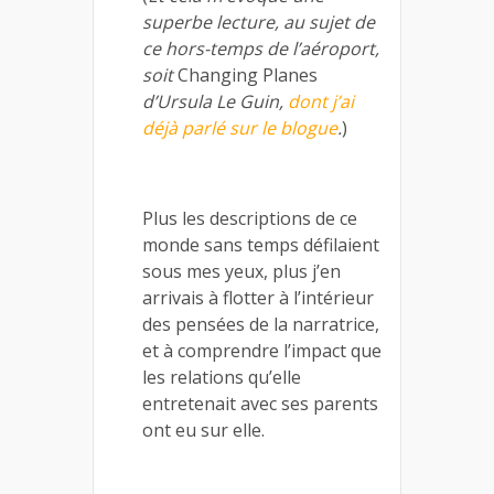
superbe lecture, au sujet de
ce hors-temps de l’aéroport,
soit
Changing Planes
d’Ursula Le Guin,
dont j’ai
déjà parlé sur le blogue
.
)
Plus les descriptions de ce
monde sans temps défilaient
sous mes yeux, plus j’en
arrivais à flotter à l’intérieur
des pensées de la narratrice,
et à comprendre l’impact que
les relations qu’elle
entretenait avec ses parents
ont eu sur elle.