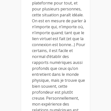
plateforme pour tout, et
pour plusieurs personnes,
cette situation paraît idéale.
On est en mesure de parler à
n’importe qui, n’importe où,
n’importe quand; tant que le
lien virtuel est fait (et que la
connexion est bonne…) Pour
certains, il est facile et
normal d’établir des
rapports numériques aussi
profonds que ceux qu’on
entretient dans le monde
physique, mais je trouve que
bien souvent, cette
profondeur est plutôt
creuse. Personnellement,
mon expérience des
relations numériques est