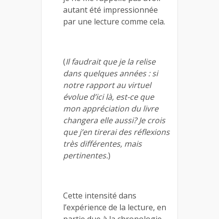
autant été impressionnée
par une lecture comme cela.
(
Il faudrait que je la relise
dans quelques années : si
notre rapport au virtuel
évolue d’ici là, est-ce que
mon appréciation du livre
changera elle aussi? Je crois
que j’en tirerai des réflexions
très différentes, mais
pertinentes.
)
Cette intensité dans
l’expérience de la lecture, en