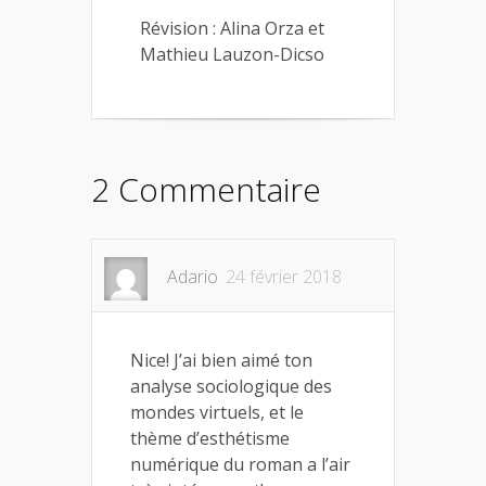
Révision : Alina Orza et
Mathieu Lauzon-Dicso
2 Commentaire
Adario
24 février 2018
Nice! J’ai bien aimé ton
analyse sociologique des
mondes virtuels, et le
thème d’esthétisme
numérique du roman a l’air