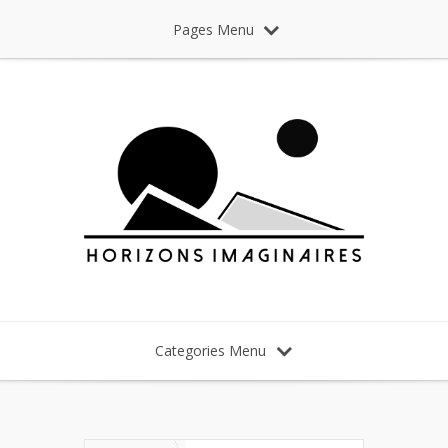
Pages Menu
Categories Menu