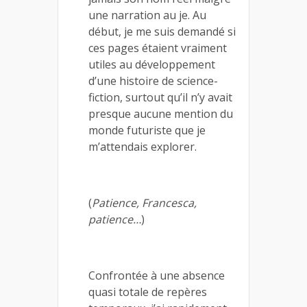
une narration au je. Au
début, je me suis demandé si
ces pages étaient vraiment
utiles au développement
d’une histoire de science-
fiction, surtout qu’il n’y avait
presque aucune mention du
monde futuriste que je
m’attendais explorer.
(
Patience, Francesca,
patience…
)
Confrontée à une absence
quasi totale de repères