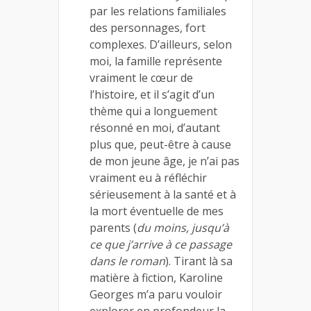
par les relations familiales
des personnages, fort
complexes. D’ailleurs, selon
moi, la famille représente
vraiment le cœur de
l’histoire, et il s’agit d’un
thème qui a longuement
résonné en moi, d’autant
plus que, peut-être à cause
de mon jeune âge, je n’ai pas
vraiment eu à réfléchir
sérieusement à la santé et à
la mort éventuelle de mes
parents (
du moins, jusqu’à
ce que j’arrive à ce passage
dans le roman
). Tirant là sa
matière à fiction, Karoline
Georges m’a paru vouloir