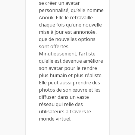
se créer un avatar
personnalisé, qu’elle nomme
Anouk. Elle le retravaille
chaque fois qu’une nouvelle
mise à jour est annoncée,
que de nouvelles options
sont offertes.
Minutieusement, l’artiste
qu’elle est devenue améliore
son avatar pour le rendre
plus humain et plus réaliste.
Elle peut aussi prendre des
photos de son œuvre et les
diffuser dans un vaste
réseau qui relie des
utilisateurs à travers le
monde virtuel.