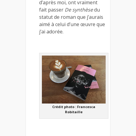
d’après moi, ont vraiment
fait passer
De synthèse
du
statut de roman que j’aurais
aimé à celui d’une œuvre que
j’ai adorée.
Crédit photo : Francesca
Robitaille