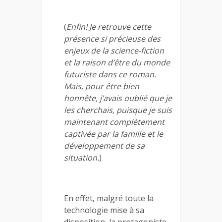
(
Enfin! Je retrouve cette
présence si précieuse des
enjeux de la science-fiction
et la raison d’être du monde
futuriste dans ce roman.
Mais, pour être bien
honnête, j’avais oublié que je
les cherchais, puisque je suis
maintenant complètement
captivée par la famille et le
développement de sa
situation.
)
En effet, malgré toute la
technologie mise à sa