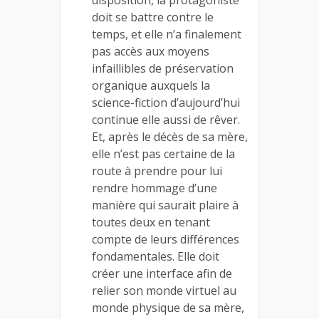
disposition, la protagoniste
doit se battre contre le
temps, et elle n’a finalement
pas accès aux moyens
infaillibles de préservation
organique auxquels la
science-fiction d’aujourd’hui
continue elle aussi de rêver.
Et, après le décès de sa mère,
elle n’est pas certaine de la
route à prendre pour lui
rendre hommage d’une
manière qui saurait plaire à
toutes deux en tenant
compte de leurs différences
fondamentales. Elle doit
créer une interface afin de
relier son monde virtuel au
monde physique de sa mère,