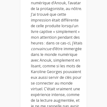
numérique d’Anouk, l’avatar
de la protagoniste, au nôtre.
J’ai trouvé que cette
impression était différente
de celle produite lorsqu’un
livre captive « simplement »
mon attention pendant des
heures : dans ce cas-ci, j’étais
convaincue
d’être immergée
dans le monde numérique
avec Anouk, simplement en
lisant, comme si les mots de
Karoline Georges pouvaient
eux aussi servir de clés pour
se connecter au monde
virtuel. C’était vraiment une
expérience intense, comme
de la lecture augmentée, et
je ne me rappelle pas avoir