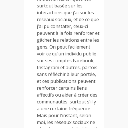
surtout basée sur les
interactions que j’ai sur les
réseaux sociaux, et de ce que
j’ai pu constater, ceux-ci
peuvent à la fois renforcer et
gâcher les relations entre les
gens. On peut facilement
voir ce qu’un individu publie
sur ses comptes Facebook,
Instagram et autres, parfois
sans réfléchir à leur portée,
et ces publications peuvent
renforcer certains liens
affectifs ou aider à créer des
communautés, surtout s’il y
a une certaine fréquence.
Mais pour l’instant, selon
moi, les réseaux sociaux ne