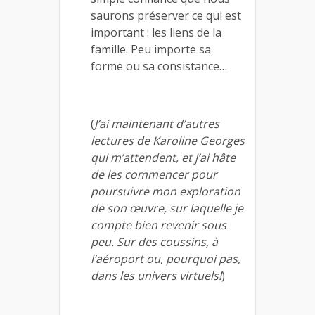
saurons préserver ce qui est
important : les liens de la
famille. Peu importe sa
forme ou sa consistance…
(
J’ai maintenant d’autres
lectures de Karoline Georges
qui m’attendent, et j’ai hâte
de les commencer pour
poursuivre mon exploration
de son œuvre, sur laquelle je
compte bien revenir sous
peu. Sur des coussins, à
l’aéroport ou, pourquoi pas,
dans les univers virtuels!
)