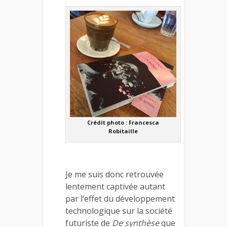
Crédit photo : Francesca
Robitaille
Je me suis donc retrouvée
lentement captivée autant
par l’effet du développement
technologique sur la société
futuriste de
De synthèse
que