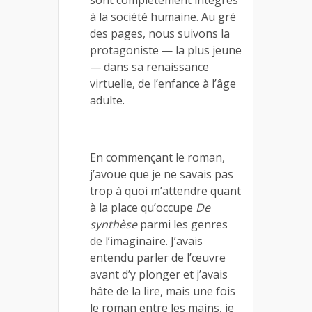
à la société humaine. Au gré
des pages, nous suivons la
protagoniste — la plus jeune
— dans sa renaissance
virtuelle, de l’enfance à l’âge
adulte.
En commençant le roman,
j’avoue que je ne savais pas
trop à quoi m’attendre quant
à la place qu’occupe
De
synthèse
parmi les genres
de l’imaginaire. J’avais
entendu parler de l’œuvre
avant d’y plonger et j’avais
hâte de la lire, mais une fois
le roman entre les mains, je