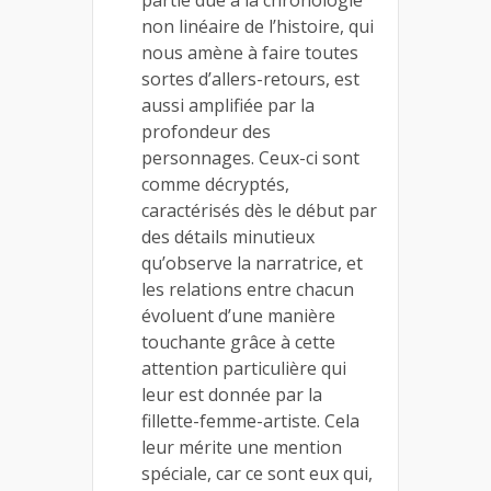
partie due à la chronologie
non linéaire de l’histoire, qui
nous amène à faire toutes
sortes d’allers-retours, est
aussi amplifiée par la
profondeur des
personnages. Ceux-ci sont
comme décryptés,
caractérisés dès le début par
des détails minutieux
qu’observe la narratrice, et
les relations entre chacun
évoluent d’une manière
touchante grâce à cette
attention particulière qui
leur est donnée par la
fillette-femme-artiste. Cela
leur mérite une mention
spéciale, car ce sont eux qui,