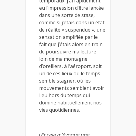
temporaux, j’ai rapidement
eu l’impression d’être lancée
dans une sorte de stase,
comme si j’étais dans un état
de réalité « suspendue », une
sensation amplifiée par le
fait que j’étais alors en train
de poursuivre ma lecture
loin de ma montagne
d’oreillers, à l’aéroport, soit
un de ces lieux où le temps
semble stagner, où les
mouvements semblent avoir
lieu hors du temps qui
domine habituellement nos
vies quotidiennes.
(
Et cela m’évoque une