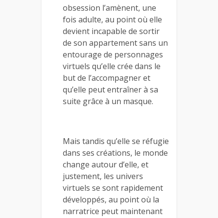
obsession l’amènent, une
fois adulte, au point où elle
devient incapable de sortir
de son appartement sans un
entourage de personnages
virtuels qu’elle crée dans le
but de l’accompagner et
qu’elle peut entraîner à sa
suite grâce à un masque.
Mais tandis qu’elle se réfugie
dans ses créations, le monde
change autour d’elle, et
justement, les univers
virtuels se sont rapidement
développés, au point où la
narratrice peut maintenant