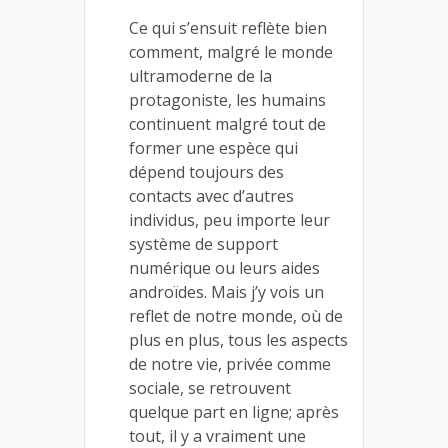
Ce qui s’ensuit reflète bien
comment, malgré le monde
ultramoderne de la
protagoniste, les humains
continuent malgré tout de
former une espèce qui
dépend toujours des
contacts avec d’autres
individus, peu importe leur
système de support
numérique ou leurs aides
androïdes. Mais j’y vois un
reflet de notre monde, où de
plus en plus, tous les aspects
de notre vie, privée comme
sociale, se retrouvent
quelque part en ligne; après
tout, il y a vraiment une