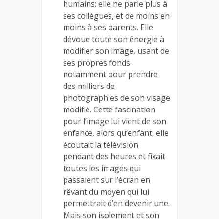
humains; elle ne parle plus à
ses collègues, et de moins en
moins à ses parents. Elle
dévoue toute son énergie à
modifier son image, usant de
ses propres fonds,
notamment pour prendre
des milliers de
photographies de son visage
modifié. Cette fascination
pour l’image lui vient de son
enfance, alors qu’enfant, elle
écoutait la télévision
pendant des heures et fixait
toutes les images qui
passaient sur l’écran en
rêvant du moyen qui lui
permettrait d’en devenir une.
Mais son isolement et son