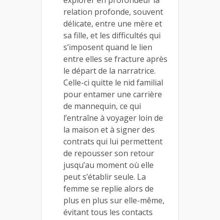
explorer en profondeur la
relation profonde, souvent
délicate, entre une mère et
sa fille, et les difficultés qui
s’imposent quand le lien
entre elles se fracture après
le départ de la narratrice.
Celle-ci quitte le nid familial
pour entamer une carrière
de mannequin, ce qui
l’entraîne à voyager loin de
la maison et à signer des
contrats qui lui permettent
de repousser son retour
jusqu’au moment où elle
peut s’établir seule. La
femme se replie alors de
plus en plus sur elle-même,
évitant tous les contacts