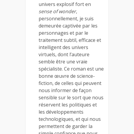
univers explosif fort en
sense of wonder
,
personnellement, je suis
demeurée captivée par les
personnages et par le
traitement subtil, efficace et
intelligent des univers
virtuels, dont l’auteure
semble être une vraie
spécialiste. Ce roman est une
bonne œuvre de science-
fiction, de celles qui peuvent
nous informer de façon
sensible sur le sort que nous
réservent les politiques et
les développements
technologiques, et qui nous
permettent de garder la
simple confiance que nous