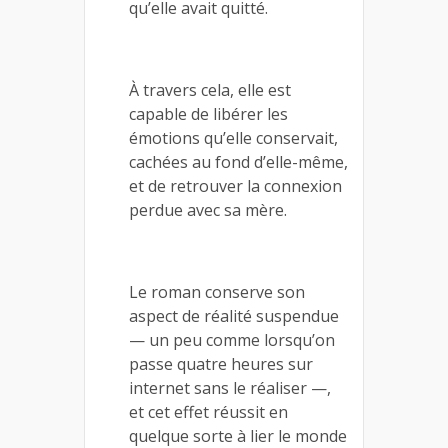
qu’elle avait quitté.
À travers cela, elle est
capable de libérer les
émotions qu’elle conservait,
cachées au fond d’elle-même,
et de retrouver la connexion
perdue avec sa mère.
Le roman conserve son
aspect de réalité suspendue
— un peu comme lorsqu’on
passe quatre heures sur
internet sans le réaliser —,
et cet effet réussit en
quelque sorte à lier le monde