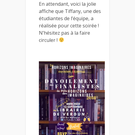
En attendant, voici la jolie
affiche que Tiffany, une des
étudiantes de l’équipe, a
réalisée pour cette soirée !
N’hésitez pas à la faire
circuler !