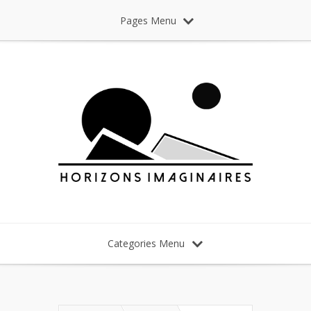
Pages Menu
Categories Menu