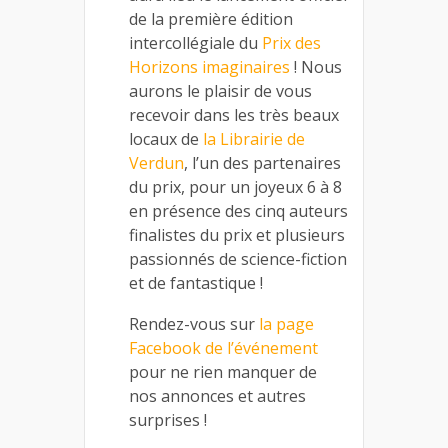
de la première édition
intercollégiale du
Prix des
Horizons imaginaires
! Nous
aurons le plaisir de vous
recevoir dans les très beaux
locaux de
la Librairie de
Verdun
, l’un des partenaires
du prix, pour un joyeux 6 à 8
en présence des cinq auteurs
finalistes du prix et plusieurs
passionnés de science-fiction
et de fantastique !
Rendez-vous sur
la page
Facebook de l’événement
pour ne rien manquer de
nos annonces et autres
surprises !