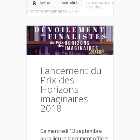
Accueil
Actualité
Lancement du
Prix des
Horizons imaginaires 2018 !
Lancement du
Prix des
Horizons
imaginaires
2018 !
Ce mercredi 13 septembre
aura lieu le lancement officiel