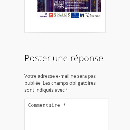
Poster une réponse
Votre adresse e-mail ne sera pas
publiée.
Les champs obligatoires
sont indiqués avec
*