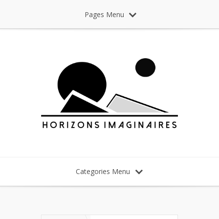
Pages Menu
Categories Menu