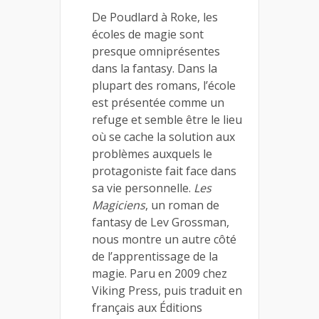
De Poudlard à Roke, les
écoles de magie sont
presque omniprésentes
dans la fantasy. Dans la
plupart des romans, l’école
est présentée comme un
refuge et semble être le lieu
où se cache la solution aux
problèmes auxquels le
protagoniste fait face dans
sa vie personnelle.
Les
Magiciens
, un roman de
fantasy de Lev Grossman,
nous montre un autre côté
de l’apprentissage de la
magie. Paru en 2009 chez
Viking Press, puis traduit en
français aux Éditions