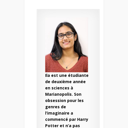
Ila est une étudiante
de deuxième année
en sciences à
Marianopolis. Son
obsession pour les
genres de
l’imaginaire a
commencé par Harry
Potter et n’a pas