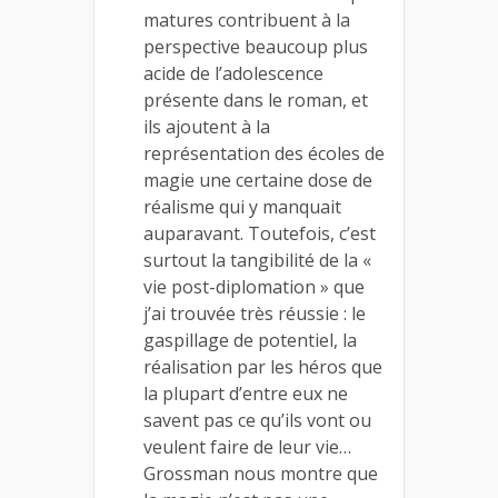
matures contribuent à la
perspective beaucoup plus
acide de l’adolescence
présente dans le roman, et
ils ajoutent à la
représentation des écoles de
magie une certaine dose de
réalisme qui y manquait
auparavant. Toutefois, c’est
surtout la tangibilité de la «
vie post-diplomation » que
j’ai trouvée très réussie : le
gaspillage de potentiel, la
réalisation par les héros que
la plupart d’entre eux ne
savent pas ce qu’ils vont ou
veulent faire de leur vie…
Grossman nous montre que