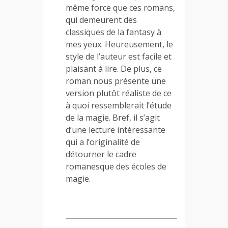
même force que ces romans,
qui demeurent des
classiques de la fantasy à
mes yeux. Heureusement, le
style de l’auteur est facile et
plaisant à lire. De plus, ce
roman nous présente une
version plutôt réaliste de ce
à quoi ressemblerait l’étude
de la magie. Bref, il s’agit
d’une lecture intéressante
qui a l’originalité de
détourner le cadre
romanesque des écoles de
magie.