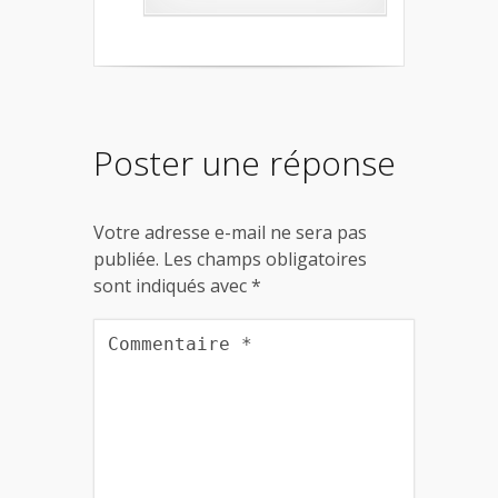
Poster une réponse
Votre adresse e-mail ne sera pas
publiée.
Les champs obligatoires
sont indiqués avec
*