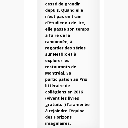
cessé de grandir
depuis. Quand elle
n’est pas en train
d’étudier ou de lire,
elle passe son temps
à faire de la
randonnée, à
regarder des séries
sur Netflix et à
explorer les
restaurants de
Montréal. Sa
participation au Prix
littéraire de
collégiens en 2016
(vivent les livres
gratuits !) l’a amenée
à rejoindre l’équipe
des Horizons
imaginaires.