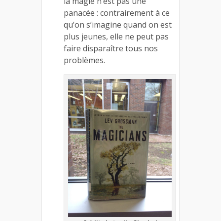
la magie n’est pas une
panacée : contrairement à ce
qu’on s’imagine quand on est
plus jeunes, elle ne peut pas
faire disparaître tous nos
problèmes.