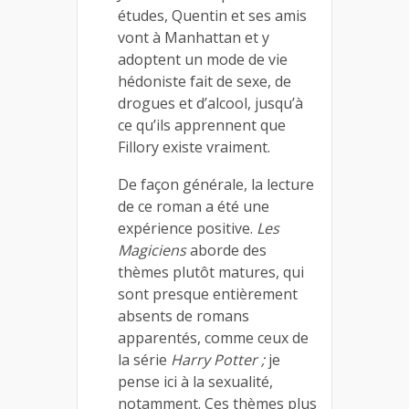
études, Quentin et ses amis
vont à Manhattan et y
adoptent un mode de vie
hédoniste fait de sexe, de
drogues et d’alcool, jusqu’à
ce qu’ils apprennent que
Fillory existe vraiment.
De façon générale, la lecture
de ce roman a été une
expérience positive.
Les
Magiciens
aborde des
thèmes plutôt matures, qui
sont presque entièrement
absents de romans
apparentés, comme ceux de
la série
Harry Potter ;
je
pense ici à la sexualité,
notamment. Ces thèmes plus