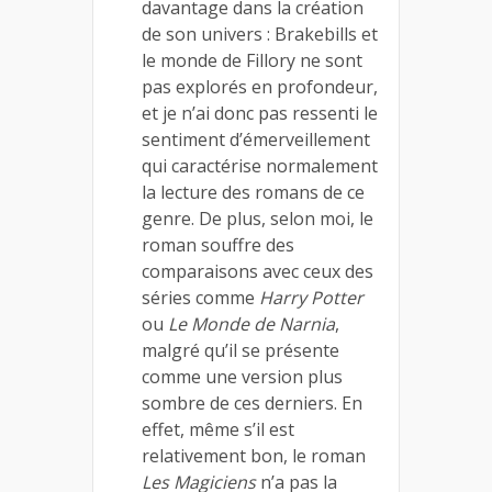
davantage dans la création
de son univers : Brakebills et
le monde de Fillory ne sont
pas explorés en profondeur,
et je n’ai donc pas ressenti le
sentiment d’émerveillement
qui caractérise normalement
la lecture des romans de ce
genre. De plus, selon moi, le
roman souffre des
comparaisons avec ceux des
séries comme
Harry Potter
ou
Le Monde de Narnia
,
malgré qu’il se présente
comme une version plus
sombre de ces derniers. En
effet, même s’il est
relativement bon, le roman
Les Magiciens
n’a pas la