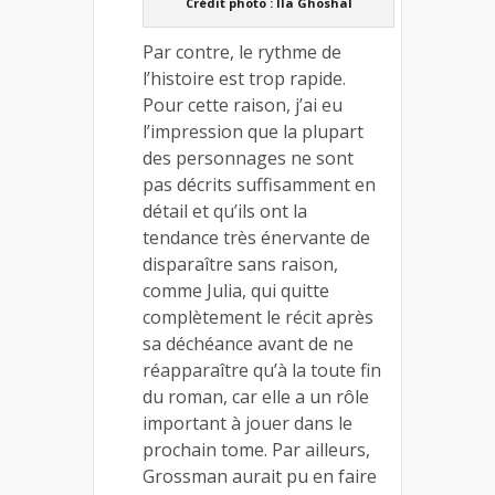
Crédit photo : Ila Ghoshal
Par contre, le rythme de
l’histoire est trop rapide.
Pour cette raison, j’ai eu
l’impression que la plupart
des personnages ne sont
pas décrits suffisamment en
détail et qu’ils ont la
tendance très énervante de
disparaître sans raison,
comme Julia, qui quitte
complètement le récit après
sa déchéance avant de ne
réapparaître qu’à la toute fin
du roman, car elle a un rôle
important à jouer dans le
prochain tome. Par ailleurs,
Grossman aurait pu en faire