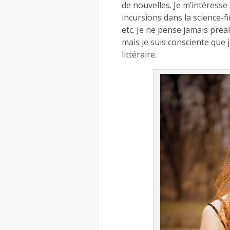
de nouvelles. Je m’intéresse
incursions dans la science-fic
etc. Je ne pense jamais pré
mais je suis consciente que
littéraire.