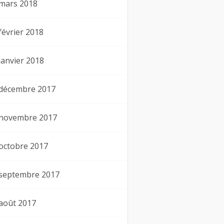
mars 2018
février 2018
janvier 2018
décembre 2017
novembre 2017
octobre 2017
septembre 2017
août 2017