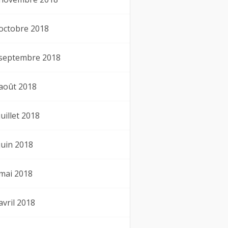
octobre 2018
septembre 2018
août 2018
juillet 2018
juin 2018
mai 2018
avril 2018