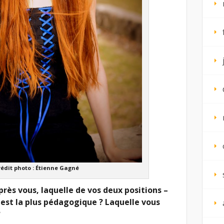
rédit photo : Étienne Gagné
près vous, laquelle de vos deux positions –
est la plus pédagogique ? Laquelle vous
?