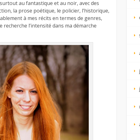
 surtout au fantastique et au noir, avec des
tion, la prose poétique, le policier, l’historique,
alablement à mes récits en termes de genres,
 je recherche l’intensité dans ma démarche