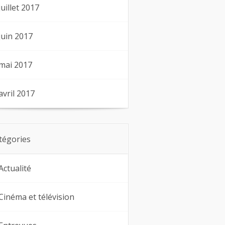
juillet 2017
juin 2017
mai 2017
avril 2017
tégories
Actualité
Cinéma et télévision