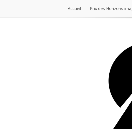
Accueil
Prix des Horizons ima
Accueil
Prix des Horizons ima