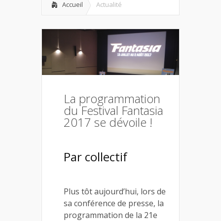
Accueil
Actualité
La programmation
du Festival Fantasia
2017 se dévoile !
Par collectif
Plus tôt aujourd’hui, lors de
sa conférence de presse, la
programmation de la 21e