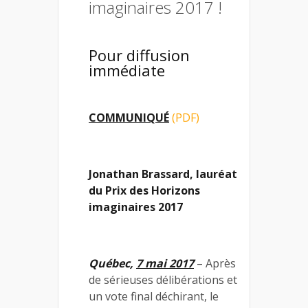
imaginaires 2017 !
Pour diffusion
immédiate
COMMUNIQUÉ
(PDF)
Jonathan Brassard, lauréat
du Prix des Horizons
imaginaires 2017
Québec,
7 mai 2017
– Après
de sérieuses délibérations et
un vote final déchirant, le