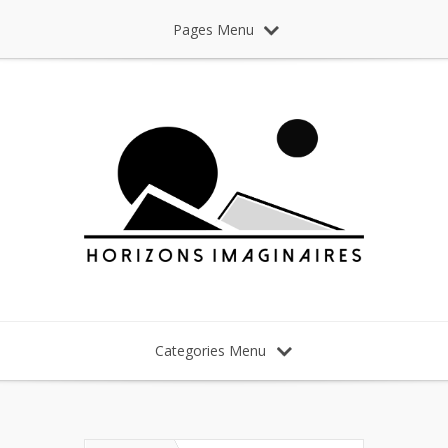
Pages Menu
Categories Menu