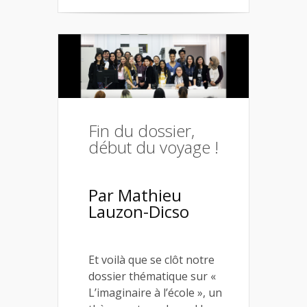
Fin du dossier,
début du voyage !
Par Mathieu
Lauzon-Dicso
Et voilà que se clôt notre
dossier thématique sur «
L’imaginaire à l’école », un