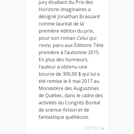
jury étudiant du Prix des
Horizons imaginaires a
désigné Jonathan Brassard
comme lauréat de la
première édition du prix,
pour son roman
Celui qui
reste
, paru aux Éditions Tête
première à l’automne 2015.
En plus des honneurs,
l’auteur a obtenu une
bourse de 300,00 $ qui lui a
été remise le 6 mai 2017 au
Monastère des Augustines
de Québec, dans le cadre des
activités du Congrès Boréal
de science-fiction et de
fantastique québécois.
LIRE PLUS