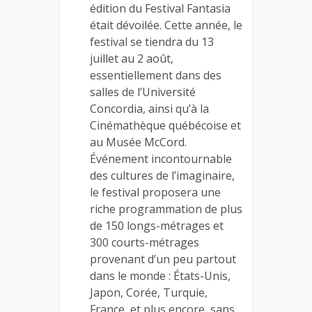
édition du Festival Fantasia
était dévoilée. Cette année, le
festival se tiendra du 13
juillet au 2 août,
essentiellement dans des
salles de l’Université
Concordia, ainsi qu’à la
Cinémathèque québécoise et
au Musée McCord.
Événement incontournable
des cultures de l’imaginaire,
le festival proposera une
riche programmation de plus
de 150 longs-métrages et
300 courts-métrages
provenant d’un peu partout
dans le monde : États-Unis,
Japon, Corée, Turquie,
France, et plus encore, sans