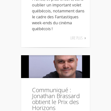
oublier un important volet
québécois, notamment dans
le cadre des Fantastiques
week-ends du cinéma
québécois !
LIRE PLUS
Communiqué :
Jonathan Brassard
obtient le Prix des
Horizons