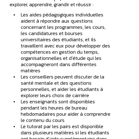
explorer, apprendre, grandir et réussir :
Les aides pédagogiques individuelles
aident à répondre aux questions
concernant les programmes, les cours,
les candidatures et bourses
universitaires des étudiants, et ils
travaillent avec eux pour développer des
compétences en gestion du temps,
organisationnelles et d’étude qui les
accompagneront dans différentes
matières
Les conseillers peuvent discuter de la
santé mentale et des questions
personnelles, et aider les étudiants à
explorer leurs choix de carrière
Les enseignants sont disponibles
pendant les heures de bureau
hebdomadaires pour aider à comprendre
le contenu du cours
Le tutorat par les pairs est disponible
dans plusieurs matières si les étudiants
ont besoin d’aide supplémentaire dans