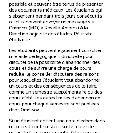
possible et peuvent être tenus de présenter
des documents médicaux. Les étudiants qui
s’absentent pendant trois jours consécutifs
ou plus doivent envoyer un message sur
Omnivox (MIO) à Rosella Ambrosi à la
Direction adjointe des études, Réussite
étudiante.
Les étudiants peuvent également consulter
une aide pédagogique individuelle pour
discuter de la possibilité d’abandonner des
cours et de suivre une charge de cours
réduite; le conseiller discutera des raisons
pour lesquelles l’étudiant veut abandonner
un cours et des conséquences de le faire,
comme un semestre supplémentaire ou des
cours d’été. Les dates limites d’abandon de
cours pour chaque semestre sont publiées
dans Omnivox.
Si un étudiant obtient une note d’échec dans
un cours, la note restera sur le relevé de
notes de façon permanente. Si le cours est