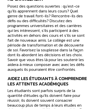
Posez des questions ouvertes : qu’est-ce
qu’ils apprennent dans leurs cours? Quel
genre de travail font-ils? Rencontre-ils des
défis ou des difficultés? Discutez des
programmes universitaires et des carrières
qui les intéressent, s’ils participent à des
activités en dehors des cours et s’ils se sont
fait de nouveaux amis. Le collège est une
période de transformation et de découverte
de soi. Favorisez la souplesse dans la façon
dont ils abordent les décisions et les choix.
Savoir que vous êtes là pour les soutenir les
aidera à mieux composer avec avec les défis
auxquels ils pourraient être confrontés.
AIDEZ LES ÉTUDIANTS À COMPRENDRE
LES ATTENTES ACADÉMIQUES
Les étudiants sont parfois surpris de la
quantité d’études qu’ils doivent faire pour
réussir; ils doivent souvent consacrer
beaucoup plus de temps à leurs études en