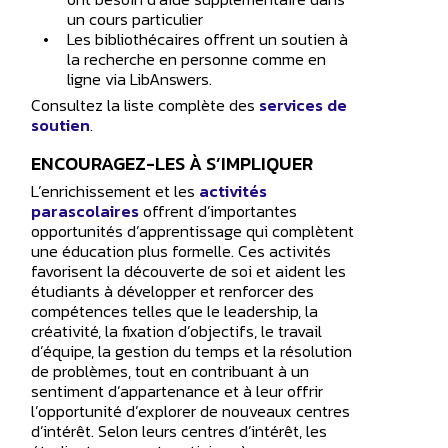
un cours particulier
Les bibliothécaires offrent un soutien à
la recherche en personne comme en
ligne via LibAnswers.
Consultez la liste complète des
services de
soutien
.
ENCOURAGEZ-LES À S’IMPLIQUER
L’enrichissement et les
activités
parascolaires
offrent d’importantes
opportunités d’apprentissage qui complètent
une éducation plus formelle. Ces activités
favorisent la découverte de soi et aident les
étudiants à développer et renforcer des
compétences telles que le leadership, la
créativité, la fixation d’objectifs, le travail
d’équipe, la gestion du temps et la résolution
de problèmes, tout en contribuant à un
sentiment d’appartenance et à leur offrir
l’opportunité d’explorer de nouveaux centres
d’intérêt. Selon leurs centres d’intérêt, les