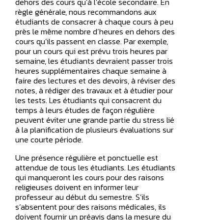
dehors des cours qu’à l’école secondaire. En
règle générale, nous recommandons aux
étudiants de consacrer à chaque cours à peu
près le même nombre d’heures en dehors des
cours qu’ils passent en classe. Par exemple,
pour un cours qui est prévu trois heures par
semaine, les étudiants devraient passer trois
heures supplémentaires chaque semaine à
faire des lectures et des devoirs, à réviser des
notes, à rédiger des travaux et à étudier pour
les tests. Les étudiants qui consacrent du
temps à leurs études de façon régulière
peuvent éviter une grande partie du stress lié
à la planification de plusieurs évaluations sur
une courte période.
Une présence régulière et ponctuelle est
attendue de tous les étudiants. Les étudiants
qui manqueront les cours pour des raisons
religieuses doivent en informer leur
professeur au début du semestre. S’ils
s’absentent pour des raisons médicales, ils
doivent fournir un préavis dans la mesure du